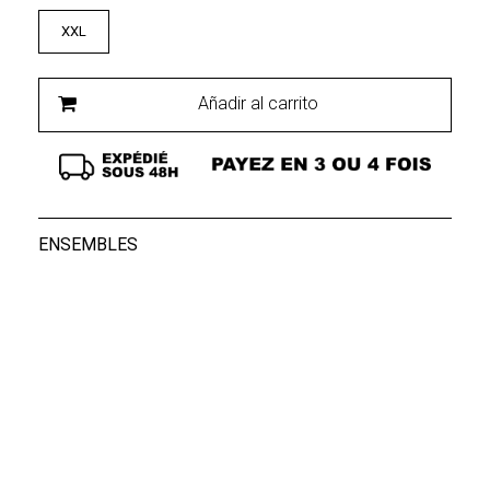
XXL
Añadir al carrito
ENSEMBLES