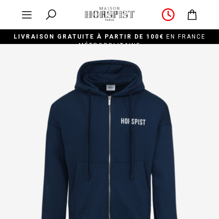
LIVRAISON GRATUITE À PARTIR DE 100€
EN FRANCE
MÉTROPOLITAINE