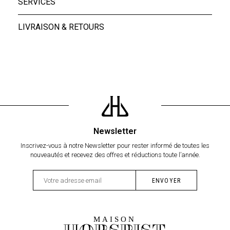
SERVICES
LIVRAISON & RETOURS
Newsletter
Inscrivez-vous à notre Newsletter pour rester informé de toutes les
nouveautés et recevez des offres et réductions toute l’année.