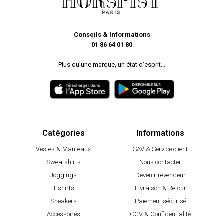
Conseils & Informations
01 86 64 01 80
Plus qu’une marque, un état d’esprit...
Catégories
Informations
Vestes & Manteaux
SAV & Service client
Sweatshirts
Nous contacter
Joggings
Devenir revendeur
T-shirts
Livraison & Retour
Sneakers
Paiement sécurisé
Accessoires
CGV & Confidentialité