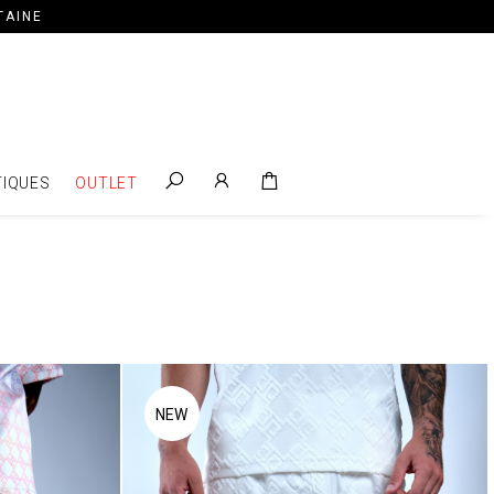
TAINE
IQUES
OUTLET
NEW