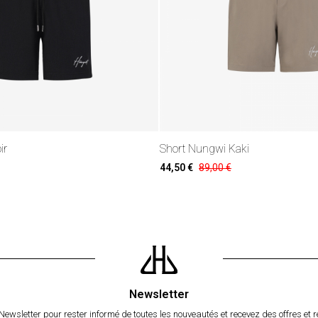
ir
Short Nungwi Kaki
44,50 €
89,00 €
Newsletter
Newsletter pour rester informé de toutes les nouveautés et recevez des offres et r