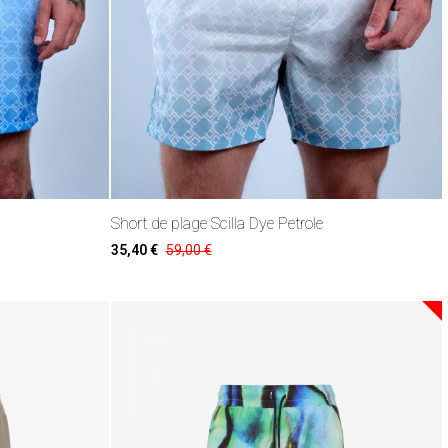
Short de plage Scilla Dye Petrole
35,40 €
59,00 €