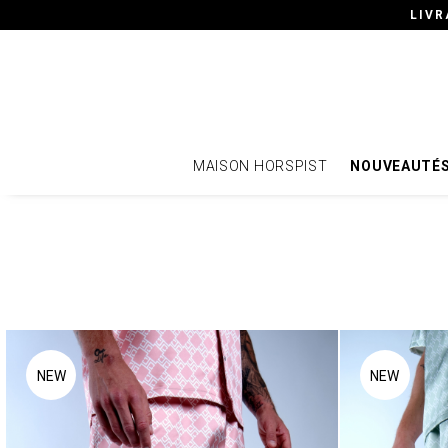
LIVR
MAISON HORSPIST
NOUVEAUTÉ
NEW
NEW