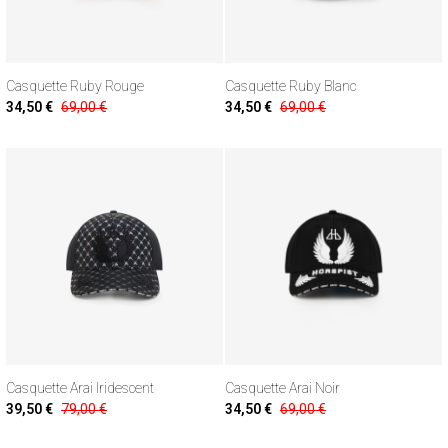
Casquette Ruby Rouge
Casquette Ruby Blanc
34,50 €
69,00 €
34,50 €
69,00 €
Casquette Arai Iridescent
Casquette Arai Noir
39,50 €
79,00 €
34,50 €
69,00 €