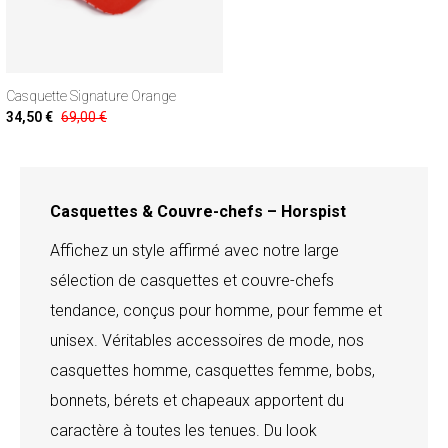
Casquette Signature Orange
34,50 €
69,00 €
Casquettes & Couvre-chefs – Horspist
Affichez un style affirmé avec notre large
sélection de casquettes et couvre-chefs
tendance, conçus pour homme, pour femme et
unisex. Véritables accessoires de mode, nos
casquettes homme, casquettes femme, bobs,
bonnets, bérets et chapeaux apportent du
caractère à toutes les tenues. Du look