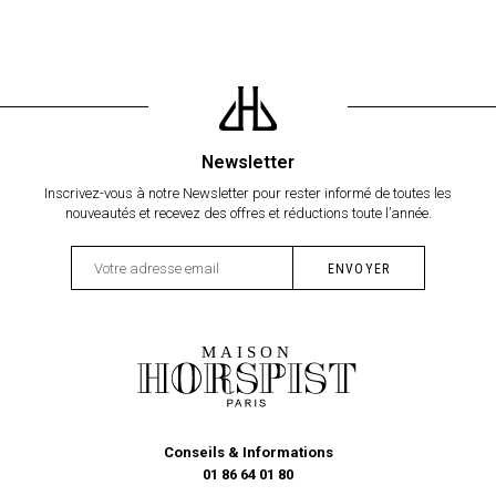
Newsletter
Inscrivez-vous à notre Newsletter pour rester informé de toutes les
nouveautés et recevez des offres et réductions toute l’année.
Conseils & Informations
01 86 64 01 80