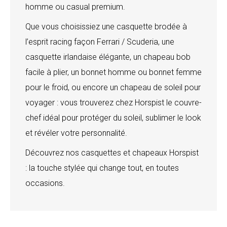
homme ou casual premium.
Que vous choisissiez une casquette brodée à
l’esprit racing façon Ferrari / Scuderia, une
casquette irlandaise élégante, un chapeau bob
facile à plier, un bonnet homme ou bonnet femme
pour le froid, ou encore un chapeau de soleil pour
voyager : vous trouverez chez Horspist le couvre-
chef idéal pour protéger du soleil, sublimer le look
et révéler votre personnalité.
Découvrez nos casquettes et chapeaux Horspist
: la touche stylée qui change tout, en toutes
occasions.