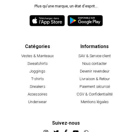
Plus qu’une marque, un état d’esprit...
Catégories
Informations
Vestes & Manteaux
SAV & Service client
Sweatshirts
Nous contacter
Joggings
Devenir revendeur
T-shirts
Livraison & Retour
Sneakers
Paiement sécurisé
Accessoires
CGV & Confidentialité
Underwear
Mentions légales
Suivez-nous