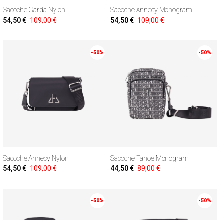
Sacoche Garda Nylon
Sacoche Annecy Monogram
54,50 €
109,00 €
54,50 €
109,00 €
-50%
-50%
Sacoche Annecy Nylon
Sacoche Tahoe Monogram
54,50 €
109,00 €
44,50 €
89,00 €
-50%
-50%