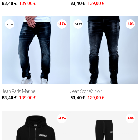
83,40 €
139,00 €
83,40 €
139,00 €
-40%
-40%
NEW
NEW
Jean Paris Marine
Jean Stone2 Noir
83,40 €
139,00 €
83,40 €
139,00 €
-40%
-40%