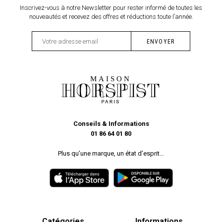
Inscrivez-vous à notre Newsletter pour rester informé de toutes les
nouveautés et recevez des offres et réductions toute l’année.
Conseils & Informations
01 86 64 01 80
Plus qu’une marque, un état d’esprit...
Catégories
Informations