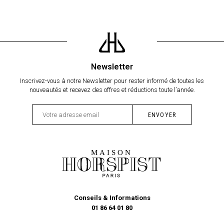
Newsletter
Inscrivez-vous à notre Newsletter pour rester informé de toutes les
nouveautés et recevez des offres et réductions toute l’année.
Conseils & Informations
01 86 64 01 80