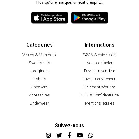
Plus qu’une marque, un état d’esprit...
Catégories
Informations
Vestes & Manteaux
SAV & Service client
Sweatshirts
Nous contacter
Joggings
Devenir revendeur
T-shirts
Livraison & Retour
Sneakers
Paiement sécurisé
Accessoires
CGV & Confidentialité
Underwear
Mentions légales
Suivez-nous