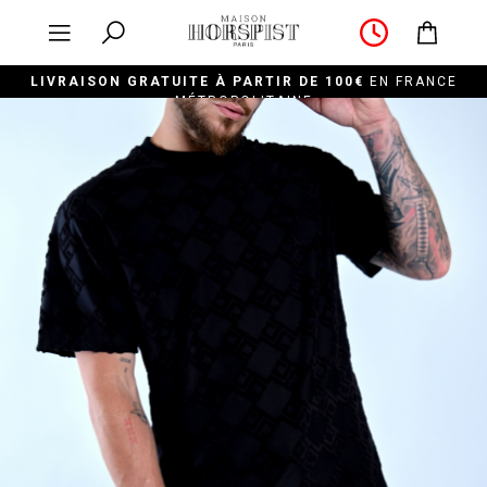
LIVRAISON GRATUITE À PARTIR DE 100€
EN FRANCE
MÉTROPOLITAINE