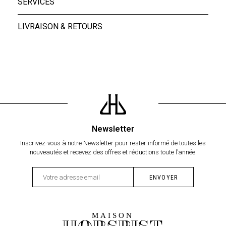
SERVICES
LIVRAISON & RETOURS
Newsletter
Inscrivez-vous à notre Newsletter pour rester informé de toutes les
nouveautés et recevez des offres et réductions toute l’année.