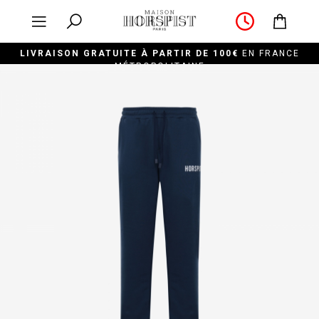
LIVRAISON GRATUITE À PARTIR DE 100€
EN FRANCE
MÉTROPOLITAINE