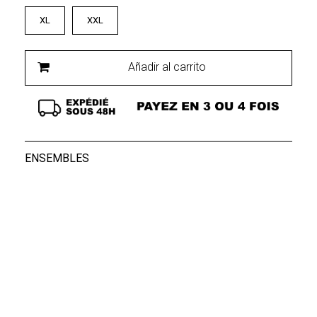
XL
XXL
Añadir al carrito
ENSEMBLES