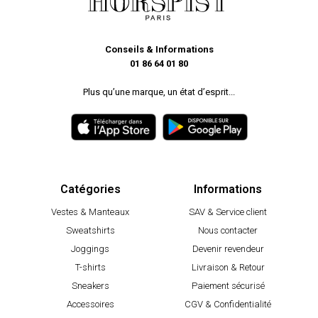
Conseils & Informations
01 86 64 01 80
Plus qu’une marque, un état d’esprit...
Catégories
Informations
Vestes & Manteaux
SAV & Service client
Sweatshirts
Nous contacter
Joggings
Devenir revendeur
T-shirts
Livraison & Retour
Sneakers
Paiement sécurisé
Accessoires
CGV & Confidentialité