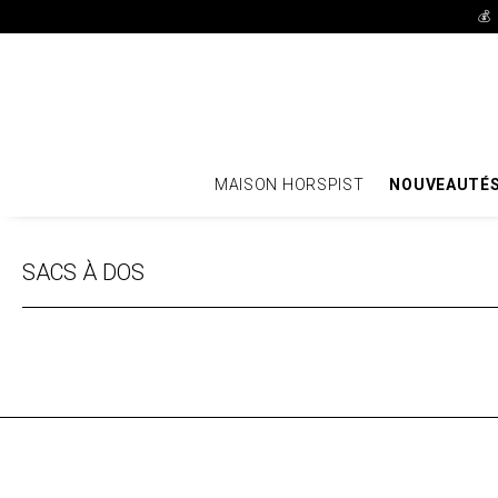
💰
MAISON HORSPIST
NOUVEAUTÉ
SACS À DOS