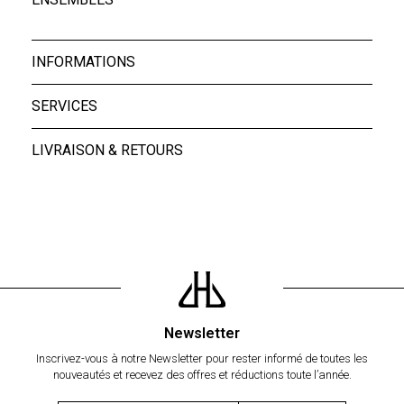
INFORMATIONS
SERVICES
LIVRAISON & RETOURS
Newsletter
Inscrivez-vous à notre Newsletter pour rester informé de toutes les
nouveautés et recevez des offres et réductions toute l’année.