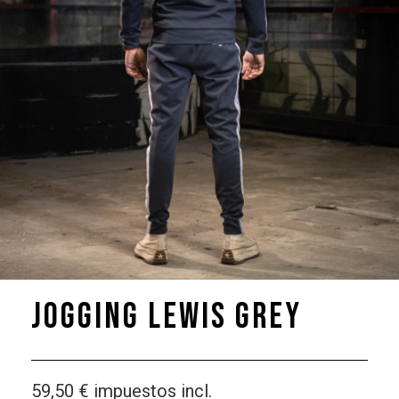
Jogging Lewis Grey
59,50 €
impuestos incl.