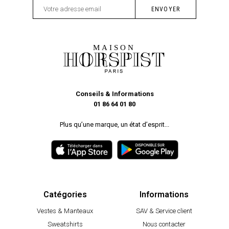
Conseils & Informations
01 86 64 01 80
Plus qu’une marque, un état d’esprit...
Catégories
Informations
Vestes & Manteaux
SAV & Service client
Sweatshirts
Nous contacter