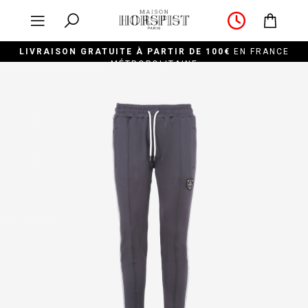
LIVRAISON GRATUITE À PARTIR DE 100€
EN FRANCE
MÉTROPOLITAINE