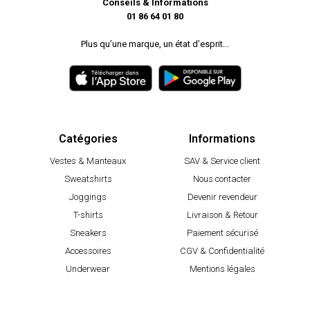
Conseils & Informations
01 86 64 01 80
Plus qu’une marque, un état d’esprit...
Catégories
Informations
Vestes & Manteaux
SAV & Service client
Sweatshirts
Nous contacter
Joggings
Devenir revendeur
T-shirts
Livraison & Retour
Sneakers
Paiement sécurisé
Accessoires
CGV & Confidentialité
Underwear
Mentions légales