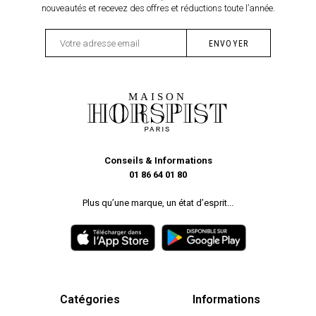
nouveautés et recevez des offres et réductions toute l’année.
Conseils & Informations
01 86 64 01 80
Plus qu’une marque, un état d’esprit...
Catégories
Informations