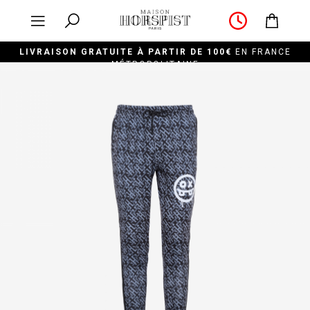
LIVRAISON GRATUITE À PARTIR DE 100€
EN FRANCE
MÉTROPOLITAINE