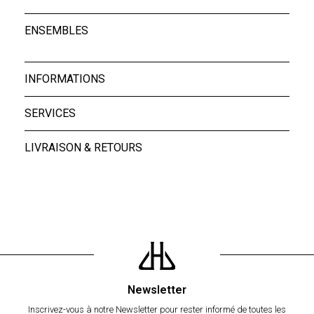
ENSEMBLES
INFORMATIONS
SERVICES
LIVRAISON & RETOURS
Newsletter
Inscrivez-vous à notre Newsletter pour rester informé de toutes les