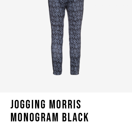
Jogging Morris
Monogram Black