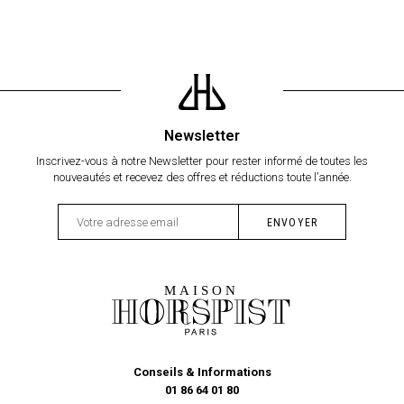
Newsletter
Inscrivez-vous à notre Newsletter pour rester informé de toutes les
nouveautés et recevez des offres et réductions toute l’année.
Conseils & Informations
01 86 64 01 80