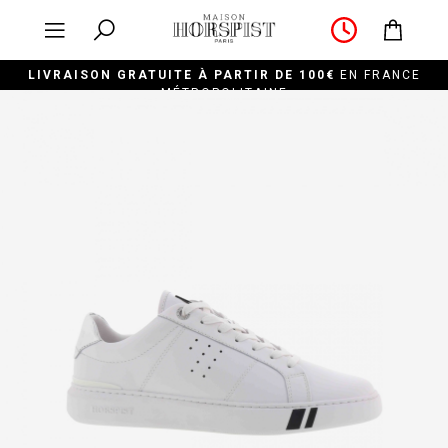
LIVRAISON GRATUITE À PARTIR DE 100€
EN FRANCE
MÉTROPOLITAINE