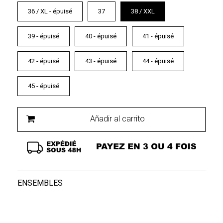
36 / XL - épuisé
37
38 / XXL
39 - épuisé
40 - épuisé
41 - épuisé
42 - épuisé
43 - épuisé
44 - épuisé
45 - épuisé
Añadir al carrito
ENSEMBLES