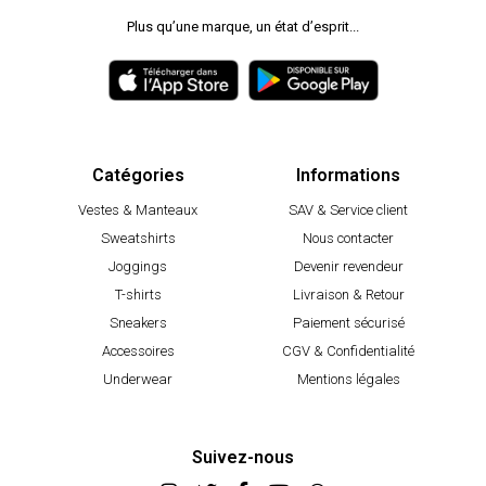
Plus qu’une marque, un état d’esprit...
Catégories
Informations
Vestes & Manteaux
SAV & Service client
Sweatshirts
Nous contacter
Joggings
Devenir revendeur
T-shirts
Livraison & Retour
Sneakers
Paiement sécurisé
Accessoires
CGV & Confidentialité
Underwear
Mentions légales
Suivez-nous