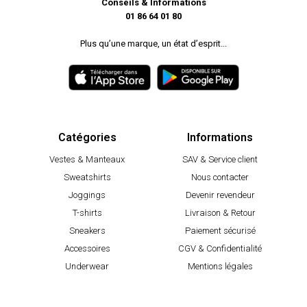
Conseils & Informations
01 86 64 01 80
Plus qu’une marque, un état d’esprit...
Catégories
Informations
Vestes & Manteaux
SAV & Service client
Sweatshirts
Nous contacter
Joggings
Devenir revendeur
T-shirts
Livraison & Retour
Sneakers
Paiement sécurisé
Accessoires
CGV & Confidentialité
Underwear
Mentions légales