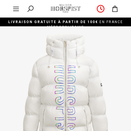
LIVRAISON GRATUITE À PARTIR DE 100€
EN FRANCE
MÉTROPOLITAINE