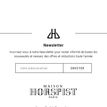
Newsletter
Inscrivez-vous à notre Newsletter pour rester informé de toutes les
nouveautés et recevez des offres et réductions toute l’année.