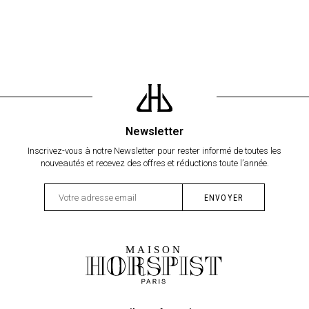
Newsletter
Inscrivez-vous à notre Newsletter pour rester informé de toutes les
nouveautés et recevez des offres et réductions toute l’année.