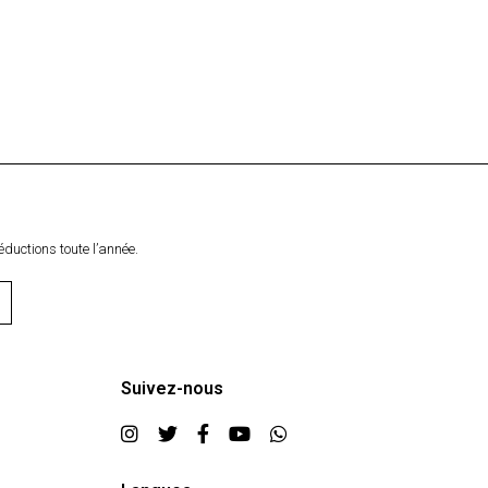
éductions toute l’année.
Suivez-nous