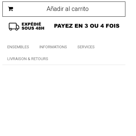
Añadir al carrito
ENSEMBLES
INFORMATIONS
SERVICES
LIVRAISON & RETOURS