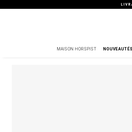
LIVR
MAISON HORSPIST
NOUVEAUTÉ