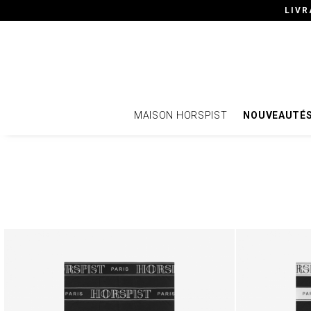
LIVR
MAISON HORSPIST
NOUVEAUTÉ