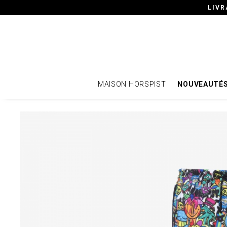
LIVR
MAISON HORSPIST
NOUVEAUTÉ