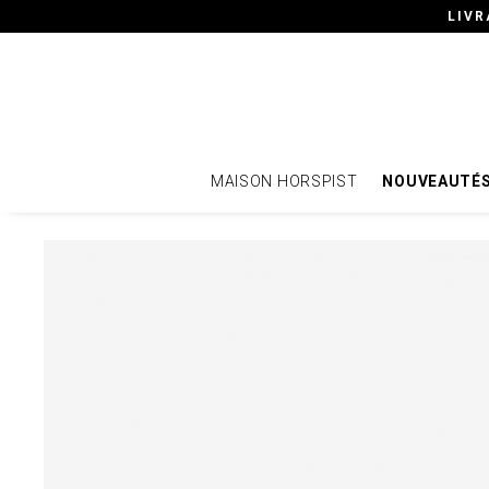
LIVR
MAISON HORSPIST
NOUVEAUTÉ