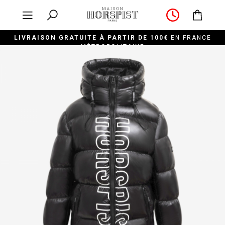
LIVRAISON GRATUITE À PARTIR DE 100€
EN FRANCE
MÉTROPOLITAINE