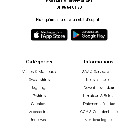
Conseils & Informations
01 86 64 01 80
Plus qu’une marque, un état d’esprit...
Catégories
Informations
Vestes & Manteaux
SAV & Service client
Sweatshirts
Nous contacter
Joggings
Devenir revendeur
T-shirts
Livraison & Retour
Sneakers
Paiement sécurisé
Accessoires
CGV & Confidentialité
Underwear
Mentions légales