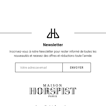
Newsletter
Inscrivez-vous à notre Newsletter pour rester informé de toutes les
nouveautés et recevez des offres et réductions toute l’année.