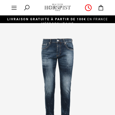
LIVRAISON GRATUITE À PARTIR DE 100€
EN FRANCE
MÉTROPOLITAINE