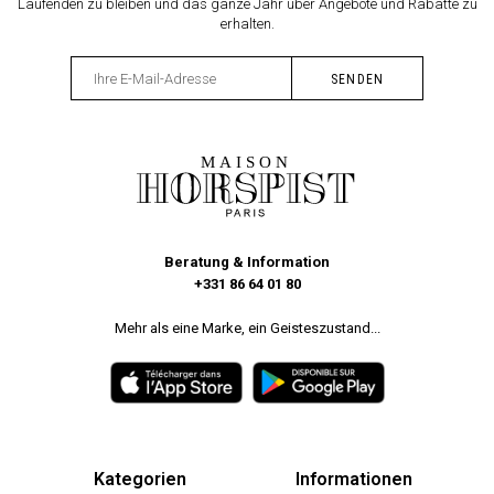
Laufenden zu bleiben und das ganze Jahr über Angebote und Rabatte zu
erhalten.
Beratung & Information
+331 86 64 01 80
Mehr als eine Marke, ein Geisteszustand...
Kategorien
Informationen