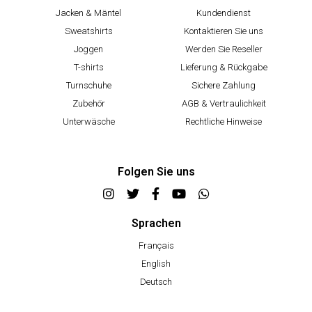
Jacken & Mäntel
Kundendienst
Sweatshirts
Kontaktieren Sie uns
Joggen
Werden Sie Reseller
T-shirts
Lieferung & Rückgabe
Turnschuhe
Sichere Zahlung
Zubehör
AGB & Vertraulichkeit
Unterwäsche
Rechtliche Hinweise
Folgen Sie uns
Sprachen
Français
English
Deutsch