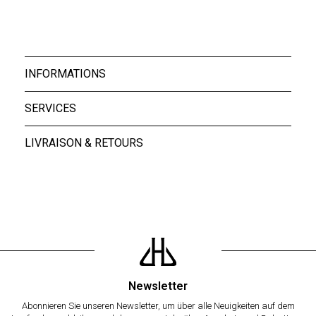
29,40 €
INFORMATIONS
SERVICES
LIVRAISON & RETOURS
Newsletter
Abonnieren Sie unseren Newsletter, um über alle Neuigkeiten auf dem