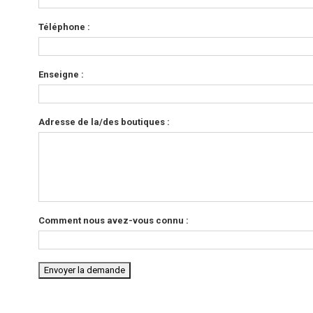
Téléphone :
Enseigne :
Adresse de la/des boutiques :
Comment nous avez-vous connu :