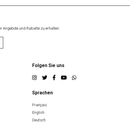
r Angebote und Rabatte zu erhalten.
Folgen Sie uns
Sprachen
Français
English
Deutsch