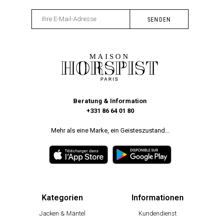
Beratung & Information
+331 86 64 01 80
Mehr als eine Marke, ein Geisteszustand...
Kategorien
Informationen
Jacken & Mäntel
Kundendienst