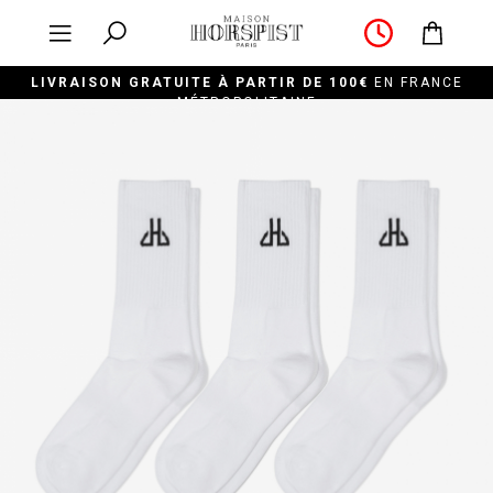
LIVRAISON GRATUITE À PARTIR DE 100€
EN FRANCE
MÉTROPOLITAINE