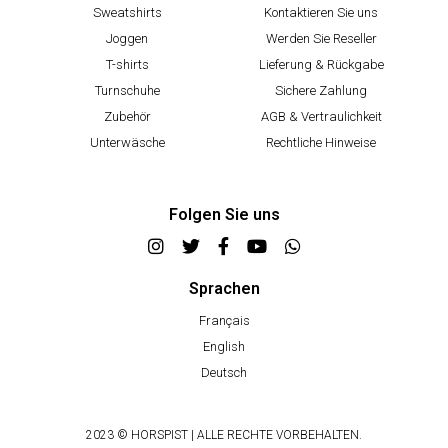
Sweatshirts
Kontaktieren Sie uns
Joggen
Werden Sie Reseller
T-shirts
Lieferung & Rückgabe
Turnschuhe
Sichere Zahlung
Zubehör
AGB & Vertraulichkeit
Unterwäsche
Rechtliche Hinweise
Folgen Sie uns
Sprachen
Français
English
Deutsch
2023 © HORSPIST | ALLE RECHTE VORBEHALTEN.