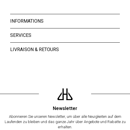
INFORMATIONS
SERVICES
LIVRAISON & RETOURS
Newsletter
Abonnieren Sie unseren Newsletter, um über alle Neuigkeiten auf dem
Laufenden zu bleiben und das ganze Jahr über Angebote und Rabatte zu
erhalten.