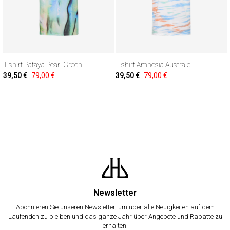
T-shirt Pataya Pearl Green
T-shirt Amnesia Australe
39,50 €
79,00 €
39,50 €
79,00 €
Newsletter
Abonnieren Sie unseren Newsletter, um über alle Neuigkeiten auf dem
Laufenden zu bleiben und das ganze Jahr über Angebote und Rabatte zu
erhalten.