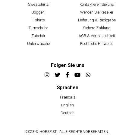
Sweatshirts
Kontaktieren Sie uns
Joggen
Werden Sie Reseller
T-shirts
Lieferung & Rückgabe
Turnschuhe
Sichere Zahlung
Zubehör
AGB & Vertraulichkeit
Unterwäsche
Rechtliche Hinweise
Folgen Sie uns
Sprachen
Français
English
Deutsch
2023 © HORSPIST | ALLE RECHTE VORBEHALTEN.