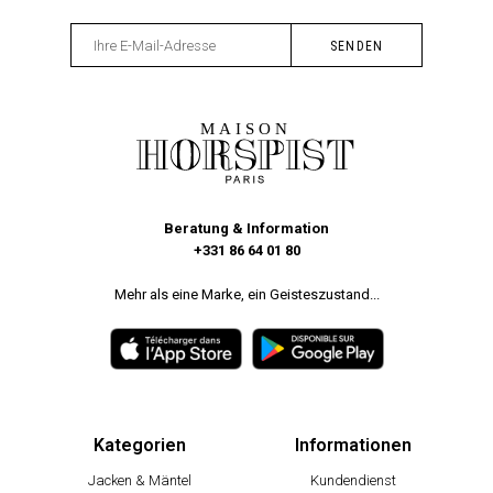
Beratung & Information
+331 86 64 01 80
Mehr als eine Marke, ein Geisteszustand...
Kategorien
Informationen
Jacken & Mäntel
Kundendienst